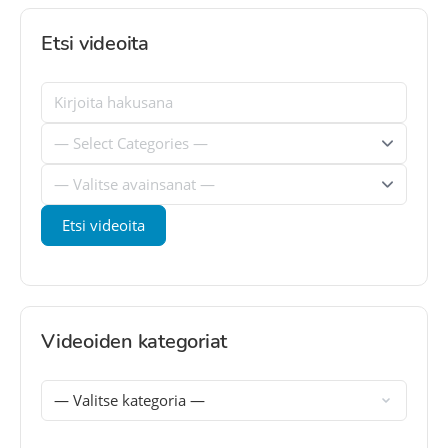
Etsi videoita
Videoiden kategoriat