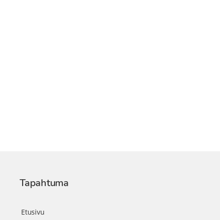
Tapahtuma
Etusivu