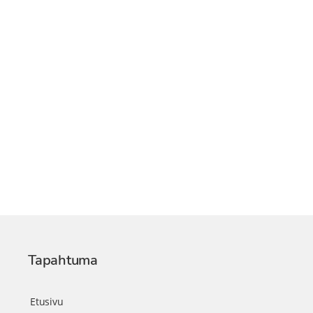
Tapahtuma
Etusivu