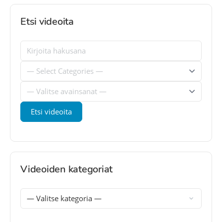
Etsi videoita
Videoiden kategoriat