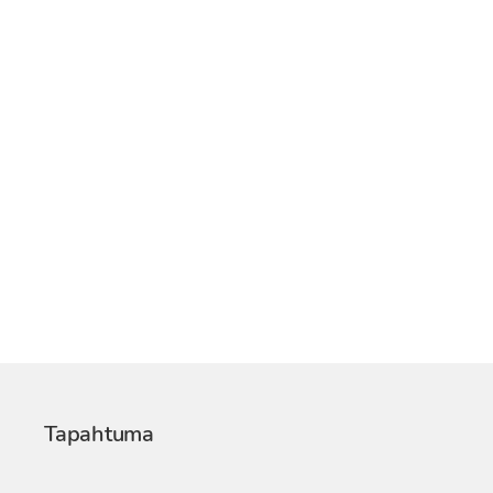
Tapahtuma