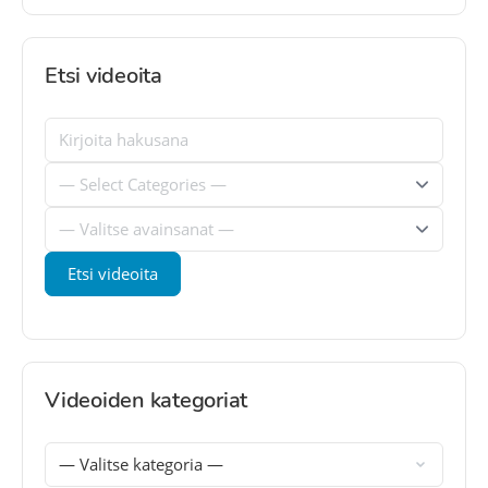
Etsi videoita
Videoiden kategoriat