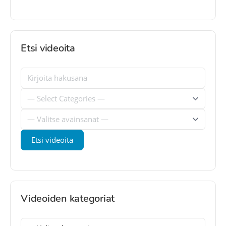
Etsi videoita
Videoiden kategoriat