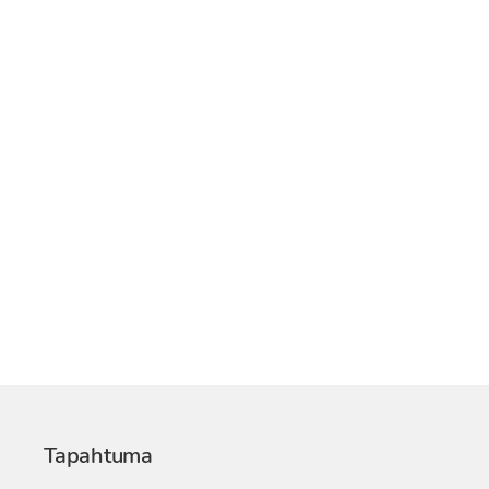
Tapahtuma