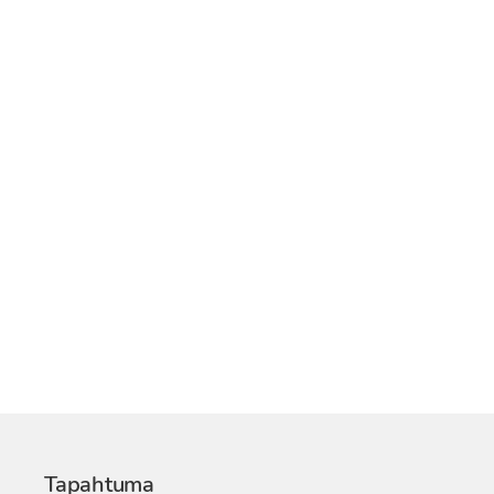
Tapahtuma