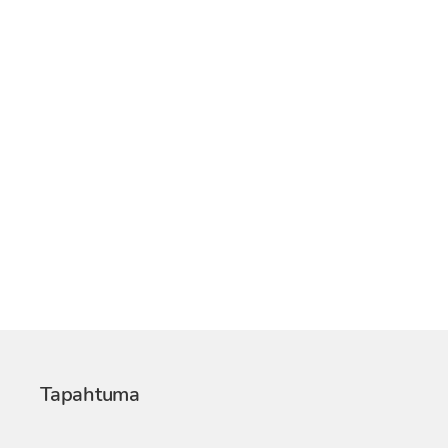
Tapahtuma