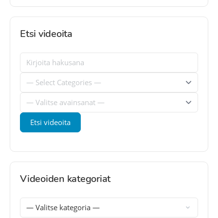
Etsi videoita
Videoiden kategoriat