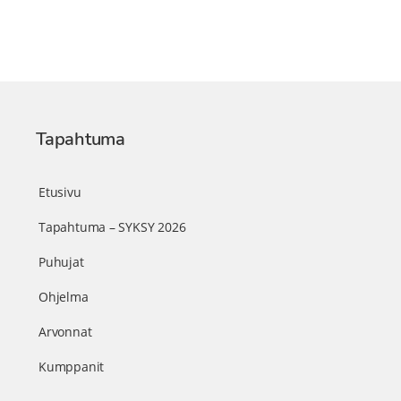
Tapahtuma
Etusivu
Tapahtuma – SYKSY 2026
Puhujat
Ohjelma
Arvonnat
Kumppanit