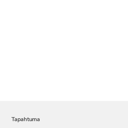
Tapahtuma