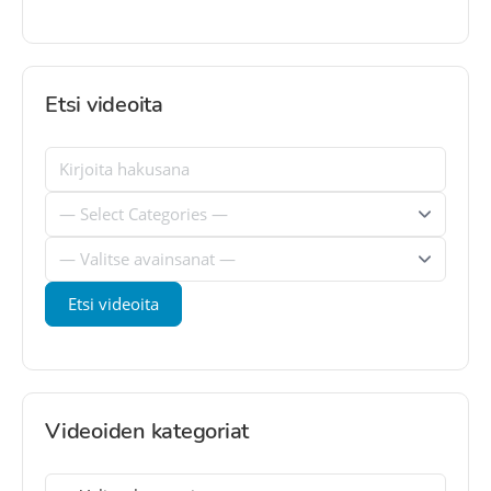
Etsi videoita
Videoiden kategoriat