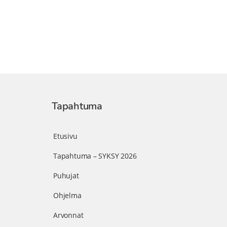
Tapahtuma
Etusivu
Tapahtuma – SYKSY 2026
Puhujat
Ohjelma
Arvonnat