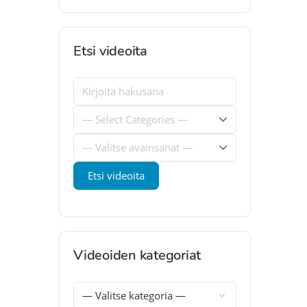
Etsi videoita
Videoiden kategoriat