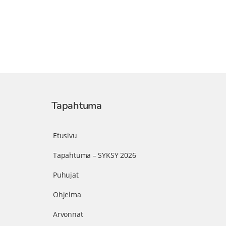
Tapahtuma
Etusivu
Tapahtuma – SYKSY 2026
Puhujat
Ohjelma
Arvonnat