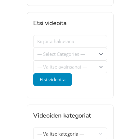
Etsi videoita
Videoiden kategoriat