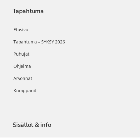
Tapahtuma
Etusivu
Tapahtuma – SYKSY 2026
Puhujat
Ohjelma
Arvonnat
Kumppanit
Sisällöt & info