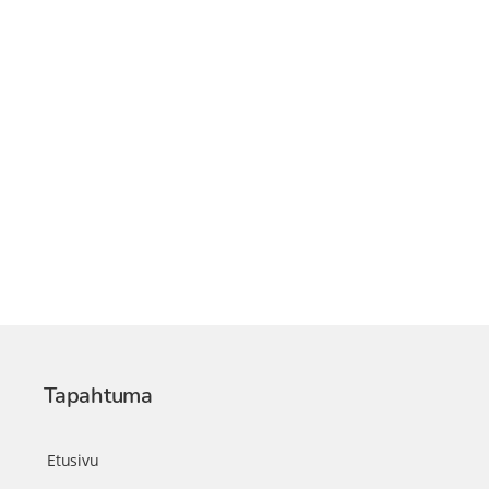
Tapahtuma
Etusivu