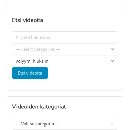
Etsi videoita
Videoiden kategoriat