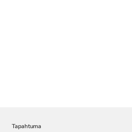
Tapahtuma