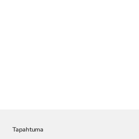
Tapahtuma