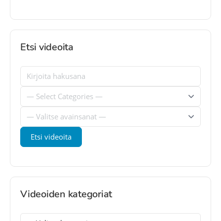
Etsi videoita
Videoiden kategoriat