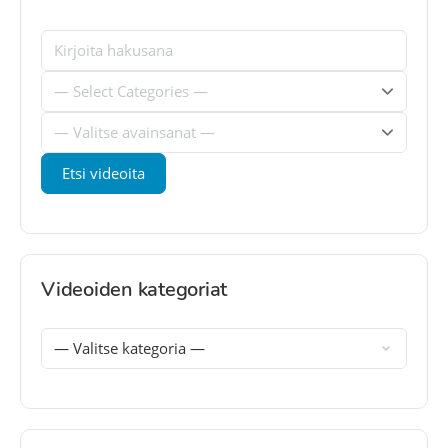
Videoiden kategoriat