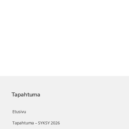
Tapahtuma
Etusivu
Tapahtuma – SYKSY 2026