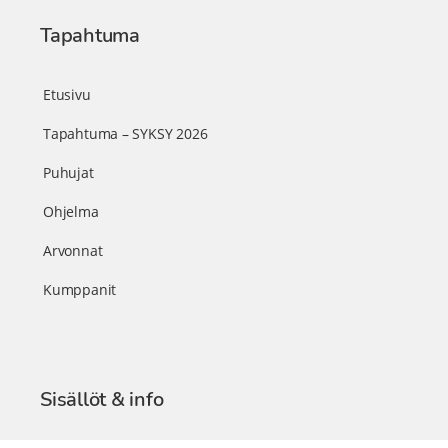
Tapahtuma
Etusivu
Tapahtuma – SYKSY 2026
Puhujat
Ohjelma
Arvonnat
Kumppanit
Sisällöt & info