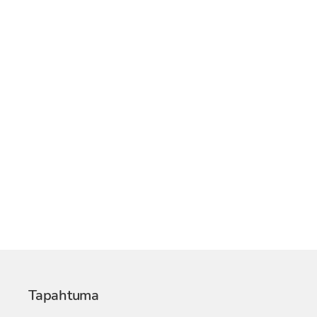
Tapahtuma