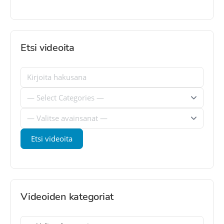
Etsi videoita
Videoiden kategoriat