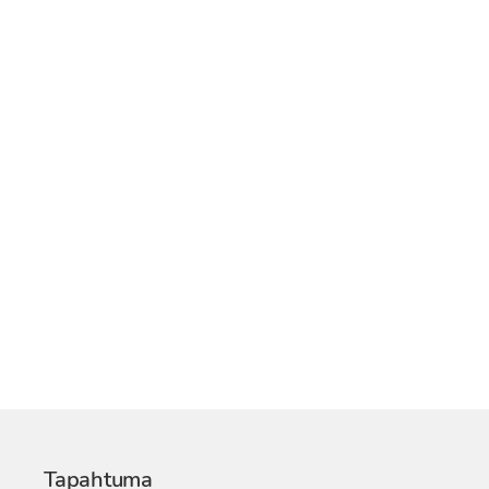
Tapahtuma