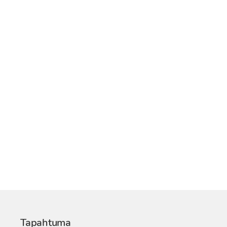
Tapahtuma