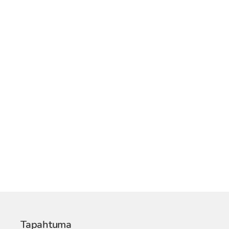
Tapahtuma