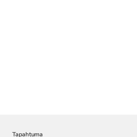
Tapahtuma