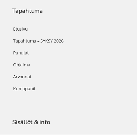
Tapahtuma
Etusivu
Tapahtuma – SYKSY 2026
Puhujat
Ohjelma
Arvonnat
Kumppanit
Sisällöt & info