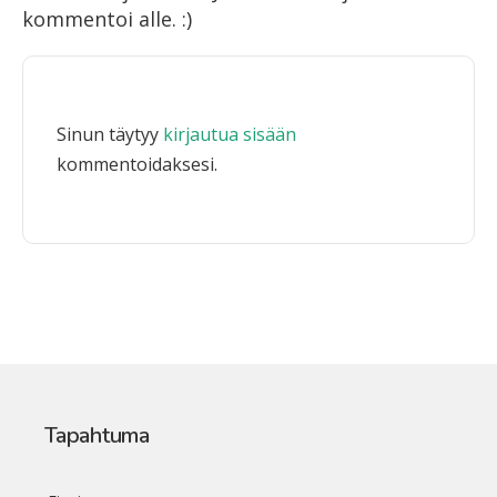
kommentoi alle. :)
Sinun täytyy
kirjautua sisään
kommentoidaksesi.
Tapahtuma