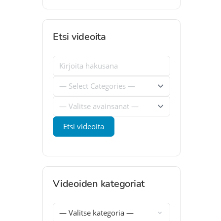
Etsi videoita
Videoiden kategoriat