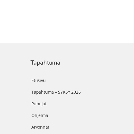
Tapahtuma
Etusivu
Tapahtuma – SYKSY 2026
Puhujat
Ohjelma
Arvonnat