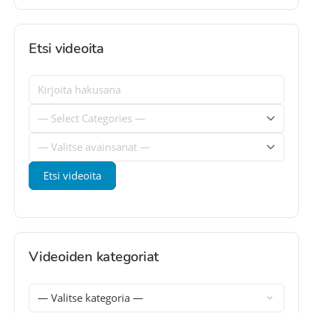
Etsi videoita
Videoiden kategoriat