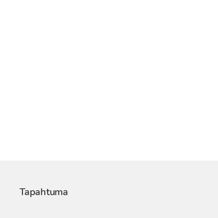
Tapahtuma