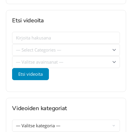
Etsi videoita
Videoiden kategoriat