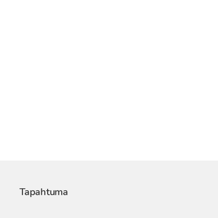
Tapahtuma