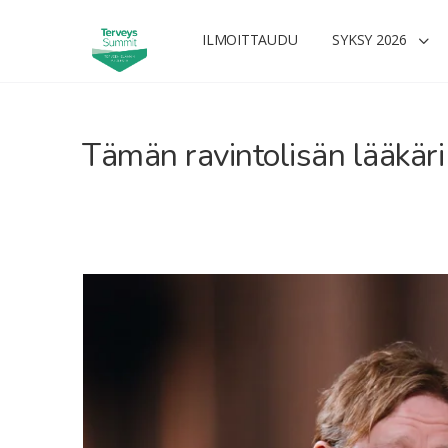
ILMOITTAUDU
SYKSY 2026
Tämän ravintolisän lääkäri