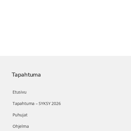
Tapahtuma
Etusivu
Tapahtuma – SYKSY 2026
Puhujat
Ohjelma