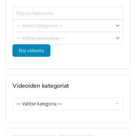
Videoiden kategoriat