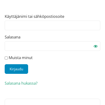
Käyttäjänimi tai sähköpostiosoite
Salasana
Muista minut
Salasana hukassa?