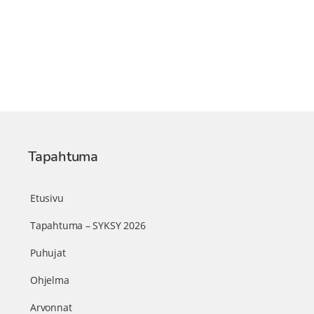
Tapahtuma
Etusivu
Tapahtuma – SYKSY 2026
Puhujat
Ohjelma
Arvonnat