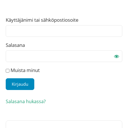
Käyttäjänimi tai sähköpostiosoite
Salasana
Muista minut
Salasana hukassa?