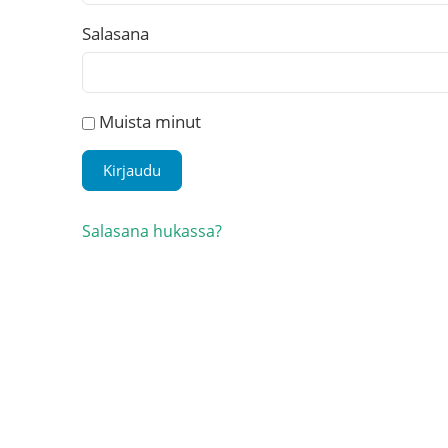
Salasana
Muista minut
Salasana hukassa?