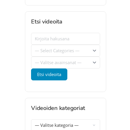
Etsi videoita
Videoiden kategoriat