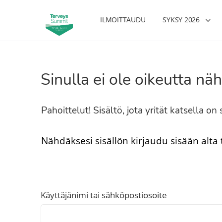
ILMOITTAUDU
SYKSY 2026
Sinulla ei ole oikeutta näh
Pahoittelut! Sisältö, jota yrität katsella o
Nähdäksesi sisällön kirjaudu sisään alta
Käyttäjänimi tai sähköpostiosoite