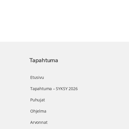
Tapahtuma
Etusivu
Tapahtuma – SYKSY 2026
Puhujat
Ohjelma
Arvonnat