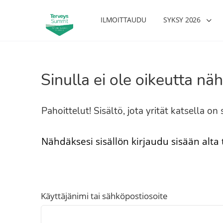
ILMOITTAUDU
SYKSY 2026
Sinulla ei ole oikeutta näh
Pahoittelut! Sisältö, jota yrität katsella o
Nähdäksesi sisällön kirjaudu sisään alta
Käyttäjänimi tai sähköpostiosoite