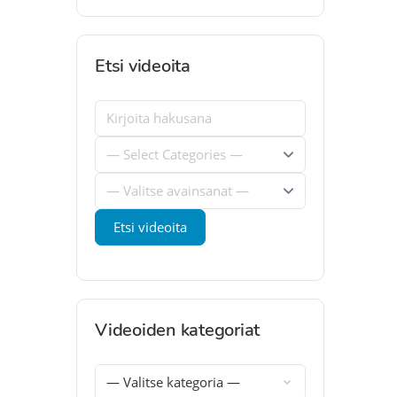
Etsi videoita
Videoiden kategoriat