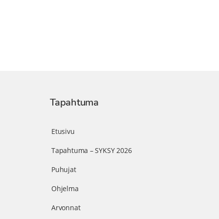
Tapahtuma
Etusivu
Tapahtuma – SYKSY 2026
Puhujat
Ohjelma
Arvonnat