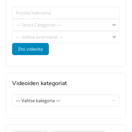
Videoiden kategoriat