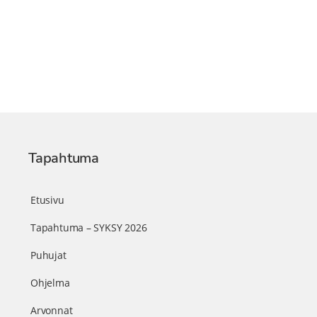
Tapahtuma
Etusivu
Tapahtuma – SYKSY 2026
Puhujat
Ohjelma
Arvonnat