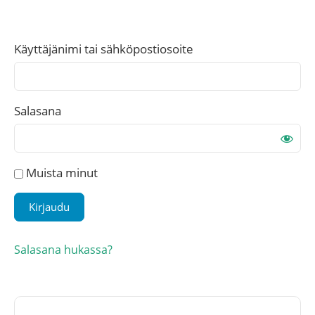
Käyttäjänimi tai sähköpostiosoite
Salasana
Muista minut
Salasana hukassa?