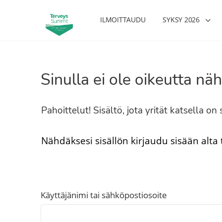
ILMOITTAUDU
SYKSY 2026
Sinulla ei ole oikeutta näh
Pahoittelut! Sisältö, jota yrität katsella o
Nähdäksesi sisällön kirjaudu sisään alta
Käyttäjänimi tai sähköpostiosoite