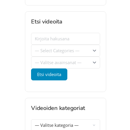
Etsi videoita
Videoiden kategoriat