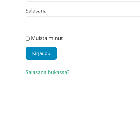
Salasana
Muista minut
Salasana hukassa?