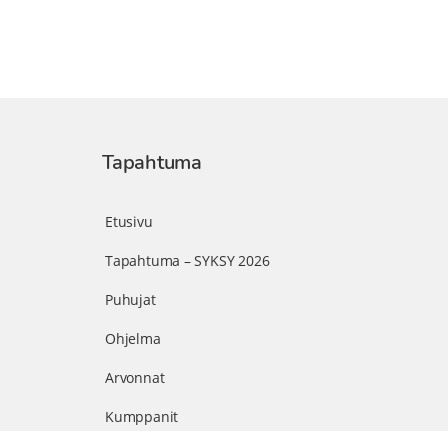
Tapahtuma
Etusivu
Tapahtuma – SYKSY 2026
Puhujat
Ohjelma
Arvonnat
Kumppanit