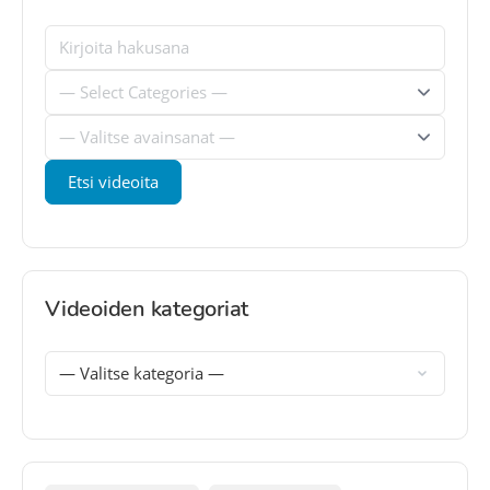
Videoiden kategoriat