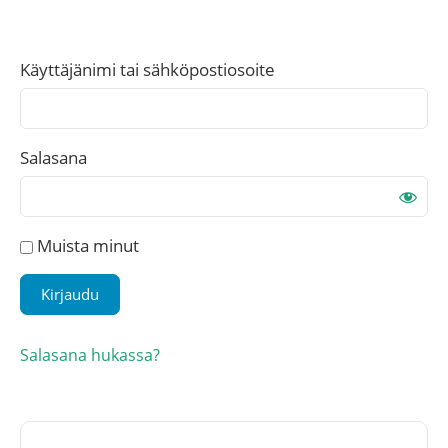
Käyttäjänimi tai sähköpostiosoite
Salasana
Muista minut
Salasana hukassa?