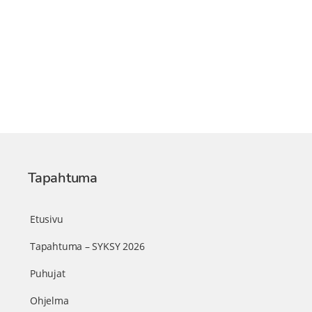
Tapahtuma
Etusivu
Tapahtuma – SYKSY 2026
Puhujat
Ohjelma