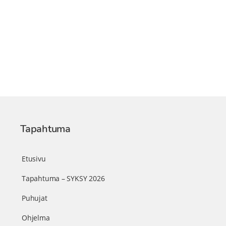
Tapahtuma
Etusivu
Tapahtuma – SYKSY 2026
Puhujat
Ohjelma