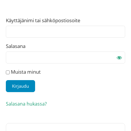
Käyttäjänimi tai sähköpostiosoite
Salasana
Muista minut
Salasana hukassa?