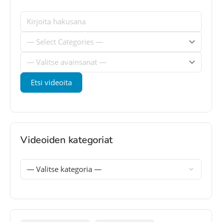
Videoiden kategoriat