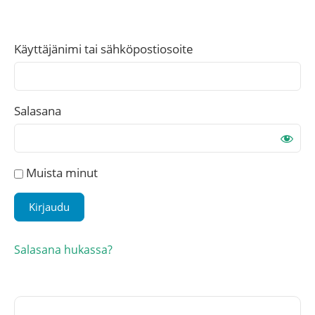
Käyttäjänimi tai sähköpostiosoite
Salasana
Muista minut
Salasana hukassa?