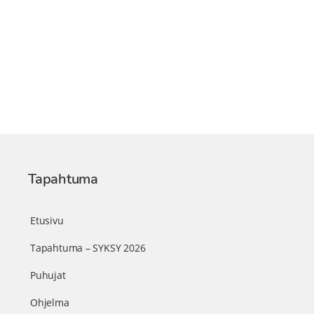
Tapahtuma
Etusivu
Tapahtuma – SYKSY 2026
Puhujat
Ohjelma