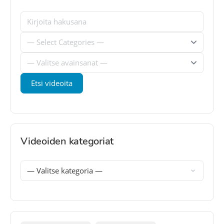
Videoiden kategoriat