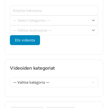
Videoiden kategoriat