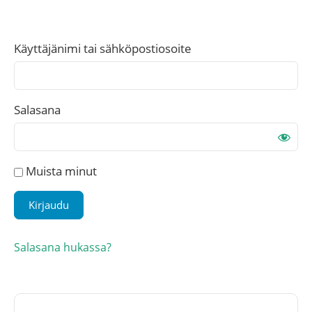
Käyttäjänimi tai sähköpostiosoite
Salasana
Muista minut
Salasana hukassa?