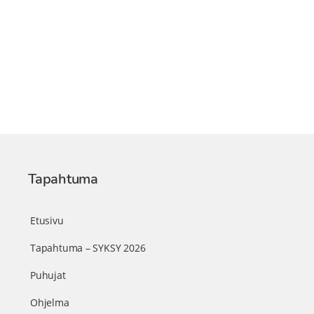
Tapahtuma
Etusivu
Tapahtuma – SYKSY 2026
Puhujat
Ohjelma