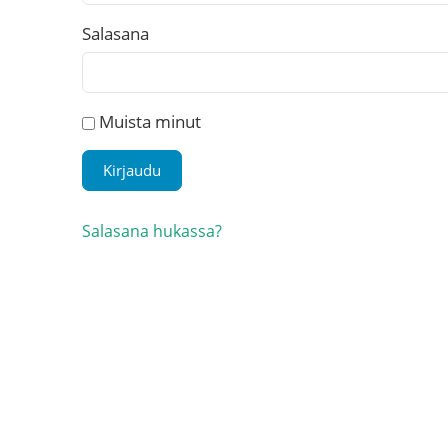
Salasana
Muista minut
Salasana hukassa?