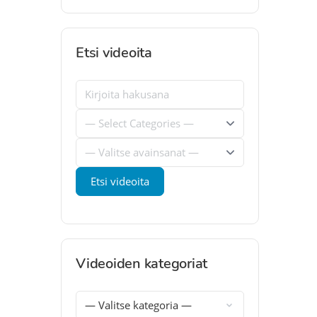
Etsi videoita
Videoiden kategoriat