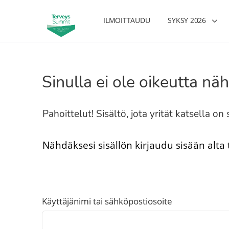
ILMOITTAUDU
SYKSY 2026
Sinulla ei ole oikeutta näh
Pahoittelut! Sisältö, jota yrität katsella o
Nähdäksesi sisällön kirjaudu sisään alta
Käyttäjänimi tai sähköpostiosoite