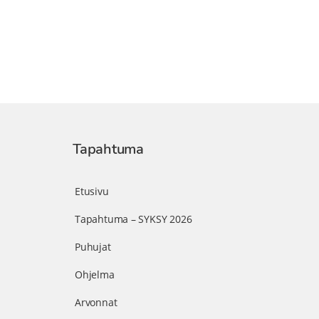
Tapahtuma
Etusivu
Tapahtuma – SYKSY 2026
Puhujat
Ohjelma
Arvonnat