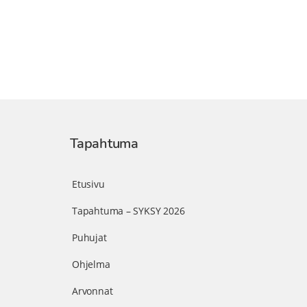
Tapahtuma
Etusivu
Tapahtuma – SYKSY 2026
Puhujat
Ohjelma
Arvonnat