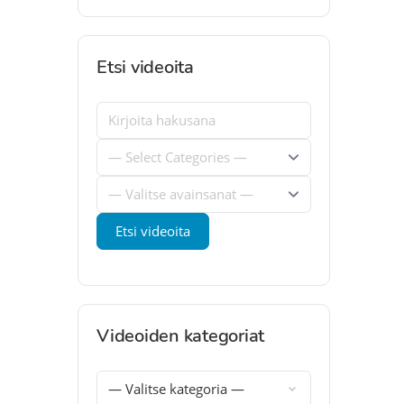
Etsi videoita
Videoiden kategoriat