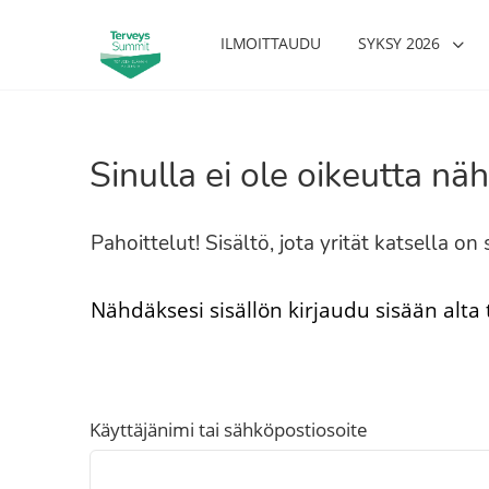
ILMOITTAUDU
SYKSY 2026
Sinulla ei ole oikeutta näh
Pahoittelut! Sisältö, jota yrität katsella o
Nähdäksesi sisällön kirjaudu sisään alta
Käyttäjänimi tai sähköpostiosoite