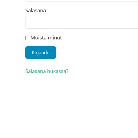
Salasana
Muista minut
Salasana hukassa?