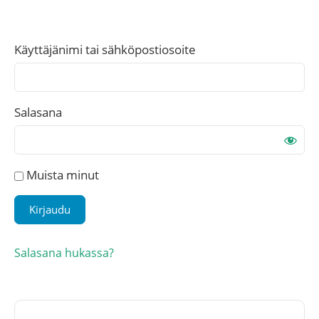
Käyttäjänimi tai sähköpostiosoite
Salasana
Muista minut
Salasana hukassa?