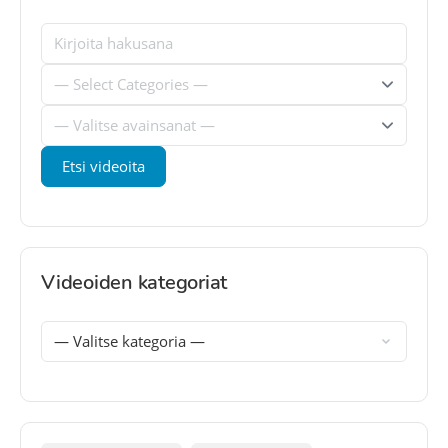
Videoiden kategoriat