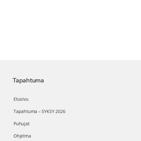
Tapahtuma
Etusivu
Tapahtuma – SYKSY 2026
Puhujat
Ohjelma