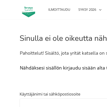
ILMOITTAUDU
SYKSY 2026
Sinulla ei ole oikeutta näh
Pahoittelut! Sisältö, jota yrität katsella o
Nähdäksesi sisällön kirjaudu sisään alta
Käyttäjänimi tai sähköpostiosoite