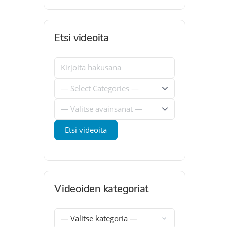
Etsi videoita
Videoiden kategoriat