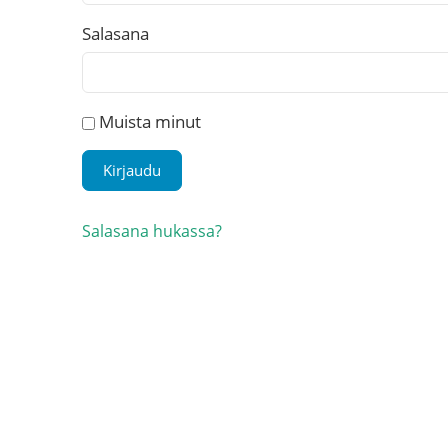
Salasana
Muista minut
Salasana hukassa?