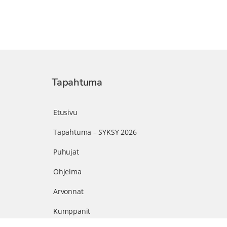
Tapahtuma
Etusivu
Tapahtuma – SYKSY 2026
Puhujat
Ohjelma
Arvonnat
Kumppanit