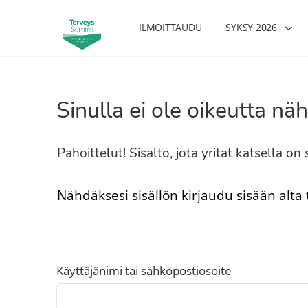
ILMOITTAUDU
SYKSY 2026
Sinulla ei ole oikeutta näh
Pahoittelut! Sisältö, jota yrität katsella o
Nähdäksesi sisällön kirjaudu sisään alta
Käyttäjänimi tai sähköpostiosoite