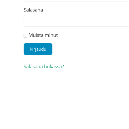
Salasana
Muista minut
Salasana hukassa?