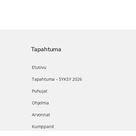
Tapahtuma
Etusivu
Tapahtuma – SYKSY 2026
Puhujat
Ohjelma
Arvonnat
Kumppanit