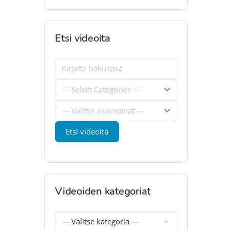
Etsi videoita
Videoiden kategoriat