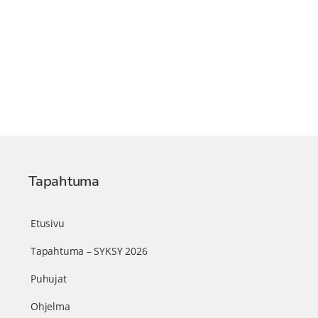
Tapahtuma
Etusivu
Tapahtuma – SYKSY 2026
Puhujat
Ohjelma