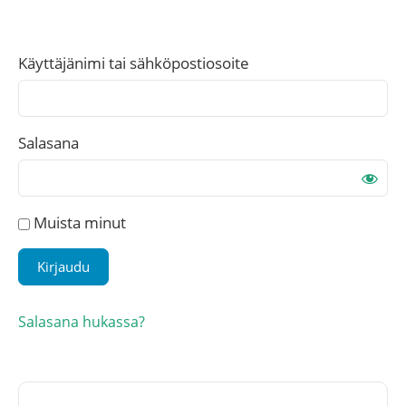
Käyttäjänimi tai sähköpostiosoite
Salasana
Muista minut
Salasana hukassa?