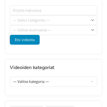
Videoiden kategoriat