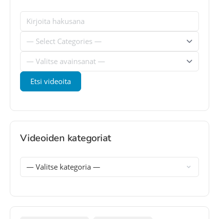
Videoiden kategoriat