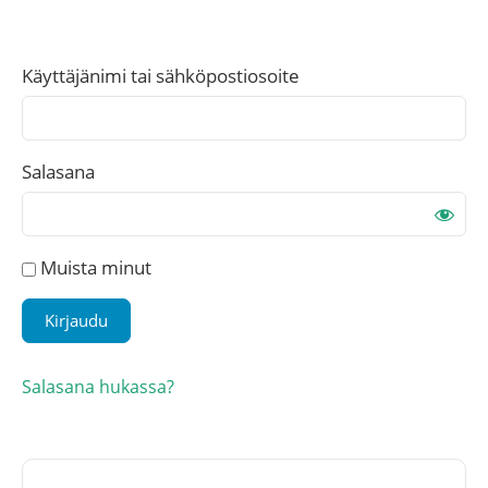
Käyttäjänimi tai sähköpostiosoite
Salasana
Muista minut
Salasana hukassa?