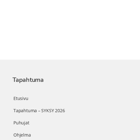
Tapahtuma
Etusivu
Tapahtuma – SYKSY 2026
Puhujat
Ohjelma