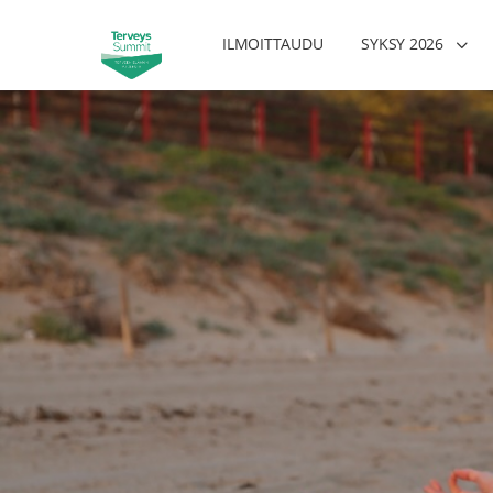
ILMOITTAUDU
SYKSY 2026