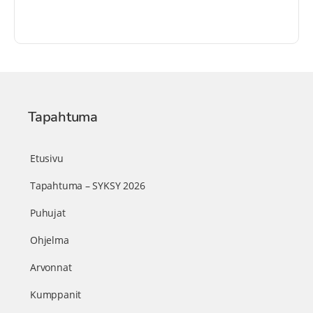
Tapahtuma
Etusivu
Tapahtuma – SYKSY 2026
Puhujat
Ohjelma
Arvonnat
Kumppanit