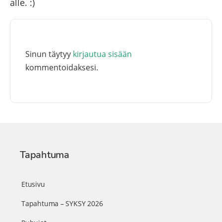
alle. :)
Sinun täytyy
kirjautua sisään
kommentoidaksesi.
Tapahtuma
Etusivu
Tapahtuma – SYKSY 2026