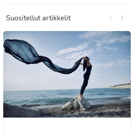
Suositellut artikkelit