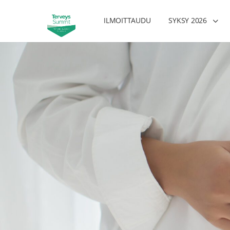
ILMOITTAUDU
SYKSY 2026