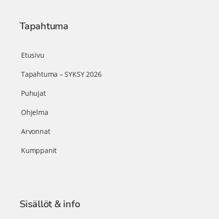
Tapahtuma
Etusivu
Tapahtuma – SYKSY 2026
Puhujat
Ohjelma
Arvonnat
Kumppanit
Sisällöt & info