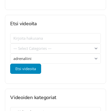
Etsi videoita
Videoiden kategoriat